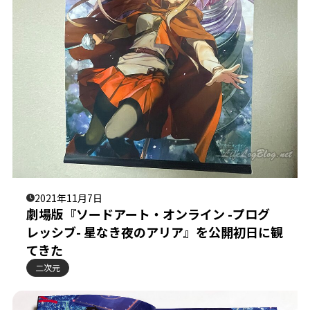
2021年11月7日
劇場版『ソードアート・オンライン -プログ
レッシブ- 星なき夜のアリア』を公開初日に観
てきた
二次元