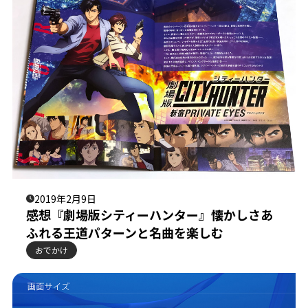
2019年2月9日
感想『劇場版シティーハンター』懐かしさあ
ふれる王道パターンと名曲を楽しむ
おでかけ