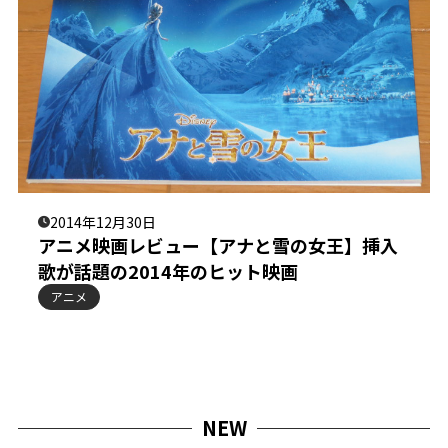
2014年12月30日
アニメ映画レビュー【アナと雪の女王】挿入
歌が話題の2014年のヒット映画
アニメ
NEW