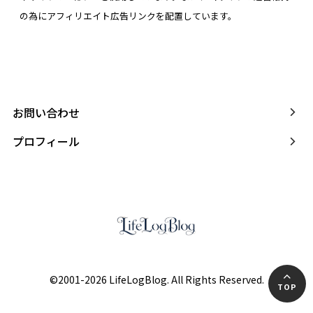
の為にアフィリエイト広告リンクを配置しています。
お問い合わせ
プロフィール
©2001-2026 LifeLogBlog. All Rights Reserved.