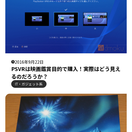
2016年9月22日
PSVRは映画鑑賞目的で購入！実際はどう見え
るのだろうか？
IT・ガジェット系