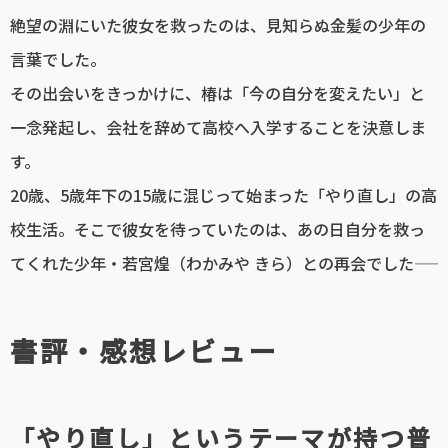
絶望の淵にいた彼女を救ったのは、見知らぬ金髪の少年の
言葉でした。
その出会いをきっかけに、椿は「今の自分を変えたい」と
一念発起し、会社を辞めて高校へ入学することを決意しま
す。
20歳、5歳年下の15歳に混じって始まった「やり直し」の高
校生活。そこで彼女を待っていたのは、あの日自分を救っ
てくれた少年・若宮煌（わかみや きら）との再会でした――
書評・感想レビュー
「やり直し」というテーマが持つ普