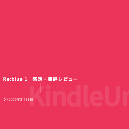
Re:blue 1｜感想・書評レビュー
KindleUn
2026年3月31日