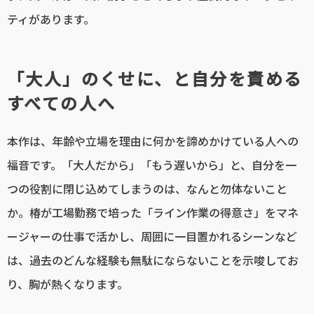
ティがあります。
「大人」のくせに、と自分を責める
すべての人へ
本作は、年齢や立場を理由に何かを諦めかけている人への
福音です。「大人だから」「もう遅いから」と、自分を一
つの役割に閉じ込めてしまうのは、なんと勿体ないこと
か。椿が工場勤務で培った「ライン作業の得意さ」をマネ
ージャーの仕事で活かし、周囲に一目置かれるシーンなど
は、過去のどんな経験も無駄にならないことを示唆してお
り、胸が熱くなります。