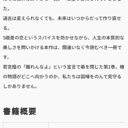
た。
過去は変えられなくても、未来はいつからだって作り直せ
る。
5歳差の恋というスパイスを効かせながら、人生の本質的な
美しさを問いかける本作は、間違いなく今読むべき一冊で
す。
若宮煌の「離れんなよ」という宣言で幕を閉じた第1巻。椿
の物語がどこへ向かうのか、私たちは固唾をのんで見守る
しかありません。
書籍概要