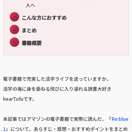
人へ
こんな方におすすめ
まとめ
書籍概要
電子書籍で充実した活字ライフを送っていますか。
活字の海に身を委ねる悦びに入り浸れる読書大好き
hearTofuです。
本記事ではアマゾンの電子書籍で実際に読んだ、『
Re:blue
1
』について、あらすじ・感想・おすすめポイントをまとめ