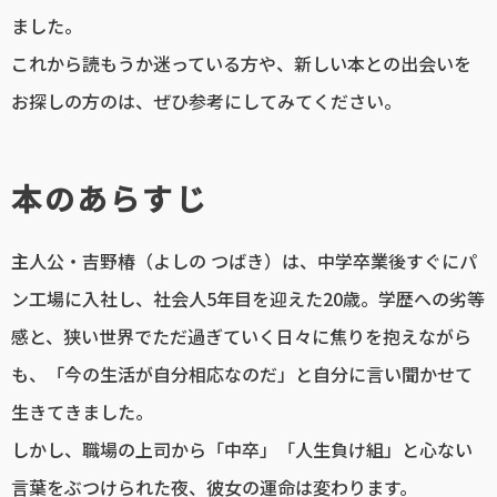
ました。
これから読もうか迷っている方や、新しい本との出会いを
お探しの方のは、ぜひ参考にしてみてください。
本のあらすじ
主人公・吉野椿（よしの つばき）は、中学卒業後すぐにパ
ン工場に入社し、社会人5年目を迎えた20歳。学歴への劣等
感と、狭い世界でただ過ぎていく日々に焦りを抱えながら
も、「今の生活が自分相応なのだ」と自分に言い聞かせて
生きてきました。
しかし、職場の上司から「中卒」「人生負け組」と心ない
言葉をぶつけられた夜、彼女の運命は変わります。