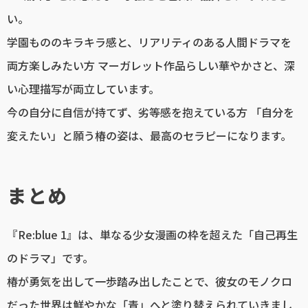
い。
学園もののキラキラ感と、リアリティのある人間ドラマを
両方楽しみたい方 マーガレット作品らしい華やかさと、深
い心理描写が両立しています。
今の自分に自信が持てず、劣等感を抱えている方 「自分を
変えたい」と願う椿の姿は、最高のセラピーになります。
まとめ
『Re:blue 1』は、単なる少女漫画の枠を超えた「自己再生
のドラマ」です。
椿が勇気を出して一歩踏み出したことで、彼女のモノクロ
だった世界は鮮やかな「青」へと塗り替えられていきまし