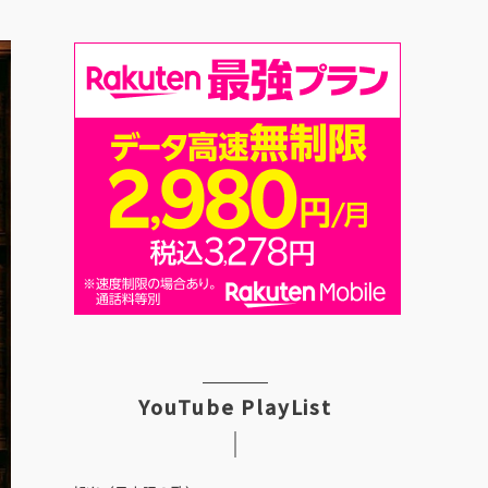
YouTube PlayList