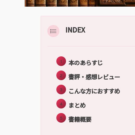
INDEX
本のあらすじ
書評・感想レビュー
こんな方におすすめ
まとめ
書籍概要