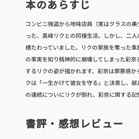
本のあらすじ
コンビニ強盗から地味店員（実はクラスの美
った、黒峰リクとの同棲生活。しかし、二人
横たわっていました。リクの家族を奪った事
の事実を知り精神的に崩壊してしまった彩奈
するリクの姿が描かれます。彩奈は罪悪感か
クは「一生かけて彼女を守る」と決意し、献
の連続についにリクが倒れ、彩奈に関する記
書評・感想レビュー