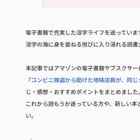
電子書籍で充実した活字ライフを送っていま
活字の海に身を委ねる悦びに入り浸れる読書大好
本記事ではアマゾンの電子書籍サブスクサー
『
コンビニ強盗から助けた地味店員が、同じ
じ・感想・おすすめポイントをまとめました
これから読もうか迷っている方や、新しい本
い。