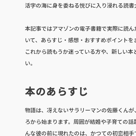
活字の海に身を委ねる悦びに入り浸れる読書大好
本記事ではアマゾンの電子書籍で実際に読ん
いて、あらすじ・感想・おすすめポイントを
これから読もうか迷っている方や、新しい本
い。
本のあらすじ
物語は、冴えないサラリーマンの佐藤くんが
ろから始まります。周囲が結婚や子育ての話
んな彼の前に現れたのは、かつての初恋相手