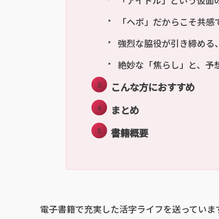
「ヘボ」だからこそ共感
強烈な脇役が引き締める
絶妙な「焦らし」と、予
こんな方におすすめ
まとめ
書籍概要
電子書籍で充実した活字ライフを送っていま