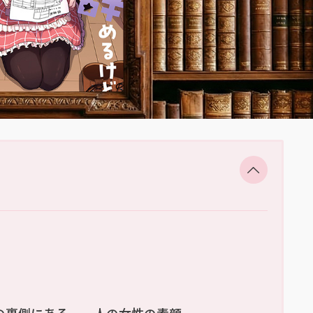
の裏側にある、一人の女性の素顔