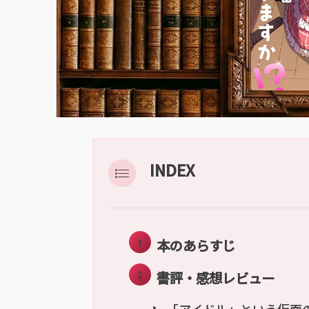
INDEX
本のあらすじ
書評・感想レビュー
「アイドル」という仮面