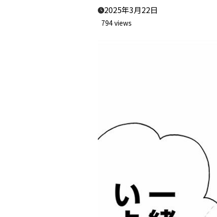
2025年3月22日
794 views