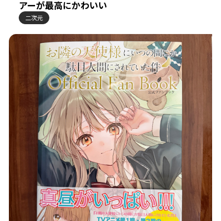
アーが最高にかわいい
二次元