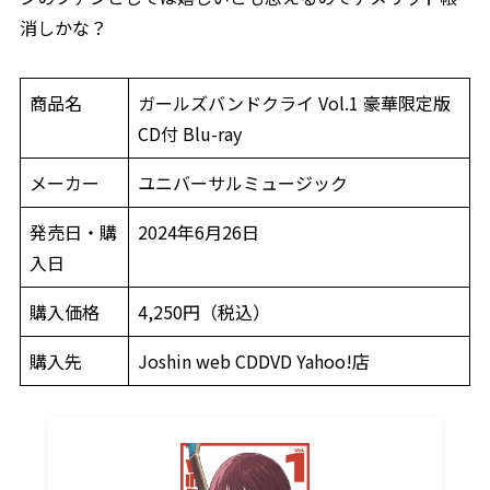
消しかな？
商品名
ガールズバンドクライ Vol.1 豪華限定版
CD付 Blu-ray
メーカー
ユニバーサルミュージック
発売日・購
2024年6月26日
入日
購入価格
4,250円（税込）
購入先
Joshin web CDDVD Yahoo!店