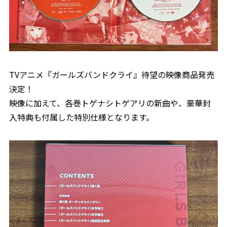
TVアニメ『ガールズバンドクライ』待望の映像商品発売
決定！
映像に加えて、各巻トゲナシトゲアリの新曲や、豪華封
入特典も付属した特別仕様となります。