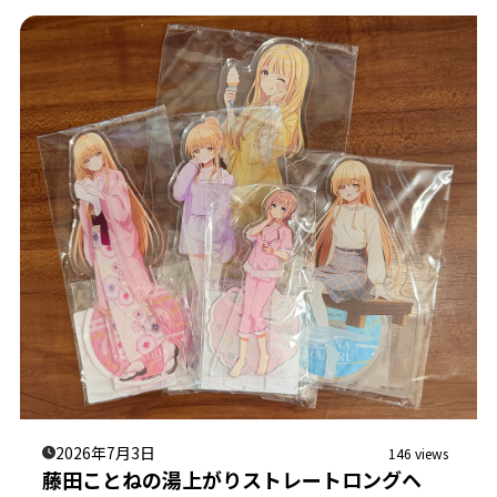
2026年7月3日
146 views
藤田ことねの湯上がりストレートロングヘ