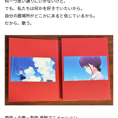
何一つ思い通りにいかないけど。
でも、私たちは何かを好きでいたいから。
自分の居場所がどこかにあると信じているから。
だから、歌う。
原作・企画・製作 東映アニメーション