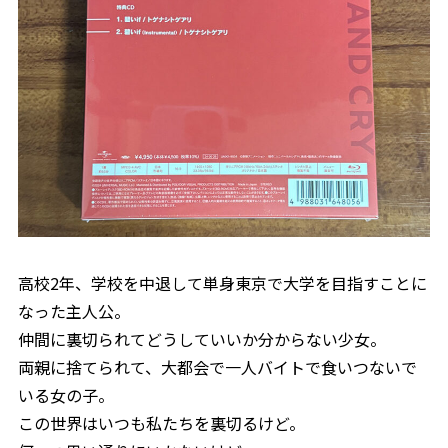
高校2年、学校を中退して単身東京で大学を目指すことに
なった主人公。
仲間に裏切られてどうしていいか分からない少女。
両親に捨てられて、大都会で一人バイトで食いつないで
いる女の子。
この世界はいつも私たちを裏切るけど。