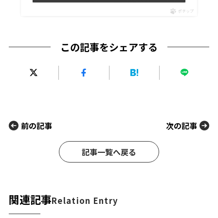
ポチップ
この記事をシェアする
前の記事
次の記事
記事一覧へ戻る
関連記事
Relation Entry