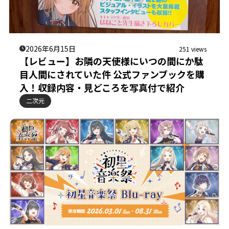
2026年6月15日
251 views
【レビュー】お隣の天使様にいつの間にか駄
目人間にされていた件 公式ファンブックを購
入！収録内容・見どころを写真付で紹介
二次元