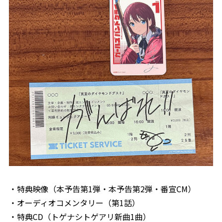
・特典映像（本予告第1弾・本予告第2弾・番宣CM）
・オーディオコメンタリー（第1話）
・特典CD（トゲナシトゲアリ新曲1曲）