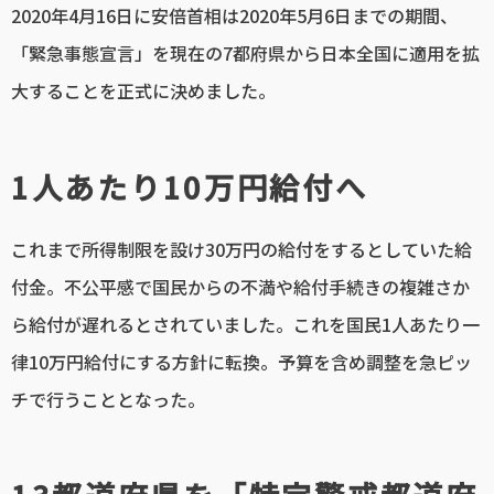
2020年4月16日に安倍首相は2020年5月6日までの期間、
「緊急事態宣言」を現在の7都府県から日本全国に適用を拡
大することを正式に決めました。
1人あたり10万円給付へ
これまで所得制限を設け30万円の給付をするとしていた給
付金。不公平感で国民からの不満や給付手続きの複雑さか
ら給付が遅れるとされていました。これを国民1人あたり一
律10万円給付にする方針に転換。予算を含め調整を急ピッ
チで行うこととなった。