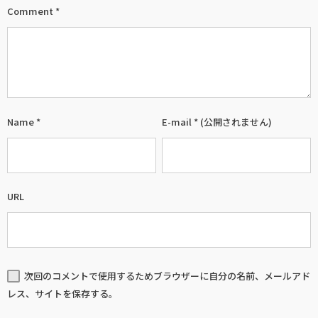
Comment
*
Name
*
E-mail
*
(公開されません)
URL
次回のコメントで使用するためブラウザーに自分の名前、メールアド
レス、サイトを保存する。