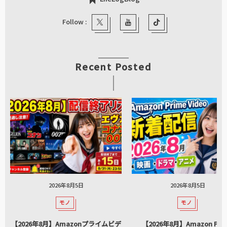
Follow :
Recent Posted
2026年8月5日
2026年8月5日
モノ
モノ
【2026年8月】Amazonプライムビデ
【2026年8月】Amazon Pri