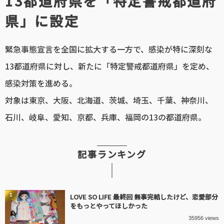
13都道府県を「特定警戒都道府
県」に設定
緊急事態宣言を全国に拡大する一方で、感染が特に深刻な
13都道府県に対し、新たに「特定警戒都道府県」を定め、
感染対策を進める。
対象は東京、大阪、北海道、茨城、埼玉、千葉、神奈川、
石川、岐阜、愛知、京都、兵庫、福岡の13の都道府県。
記事ランキング
1
LOVE SO LIFE 最終回 無事完結したけど、恋愛部分
をもっとやってほしかった
35956 views