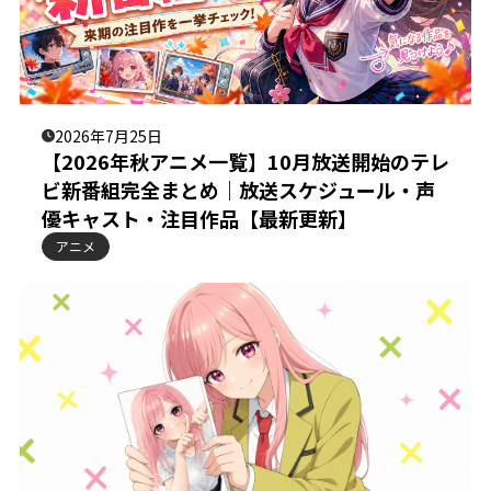
2026年7月25日
【2026年秋アニメ一覧】10月放送開始のテレ
ビ新番組完全まとめ｜放送スケジュール・声
優キャスト・注目作品【最新更新】
アニメ