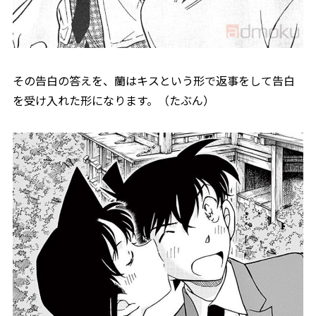
その告白の答えを、蘭はキスという形で返事をして告白
を受け入れた形になります。（たぶん）