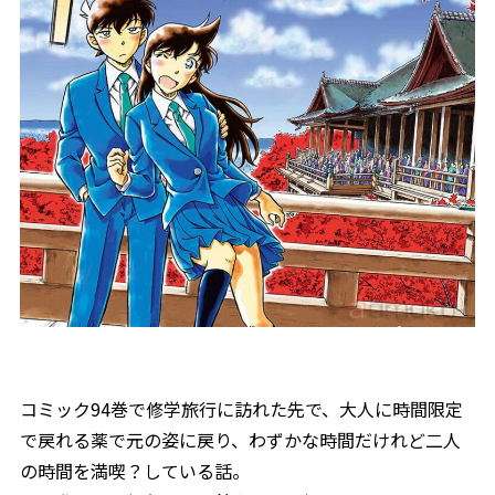
コミック94巻で修学旅行に訪れた先で、大人に時間限定
で戻れる薬で元の姿に戻り、わずかな時間だけれど二人
の時間を満喫？している話。