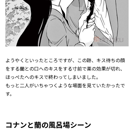
ようやくといったところですが、この跡、キス待ちの顔
をする蘭との口へのキスをする寸前で薬の効果が切れ、
ほっぺたへのキスで終わってしまいました。
もっと二人がいちゃつくような場面を見ていたかったで
す。
コナンと蘭の風呂場シーン