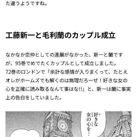
た違うようですね。
工藤新一と毛利蘭のカップル成立
なかなか恋仲としての進展がなかった、新一と蘭です
が、95巻でめでたくカップルとして成立しました。
72巻のロンドンで「余計な感情が入りまくって、たとえ
オレがホームズでも解くのは無理だろーぜ！好きな女の
心を正確に読み取るなんて事はな!!」と、新一は蘭に事実
上の告白をしていました。