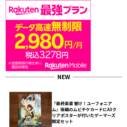
NEW
『最終楽章 響け！ユーフォニア
ム』後編のムビチケカードにA3ク
リアポスターが付いたゲーマーズ
限定セット