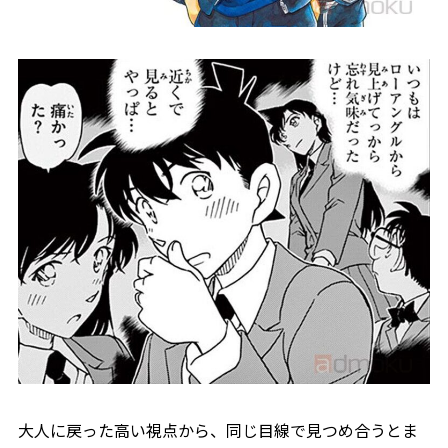
大人に戻った高い視点から、同じ目線で見つめ合うとま