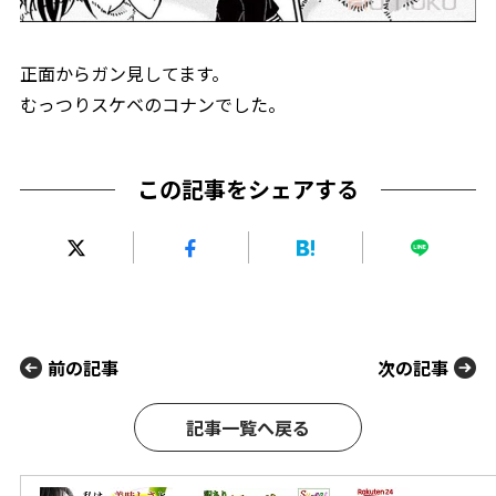
正面からガン見してます。
むっつりスケベのコナンでした。
この記事をシェアする
前の記事
次の記事
記事一覧へ戻る