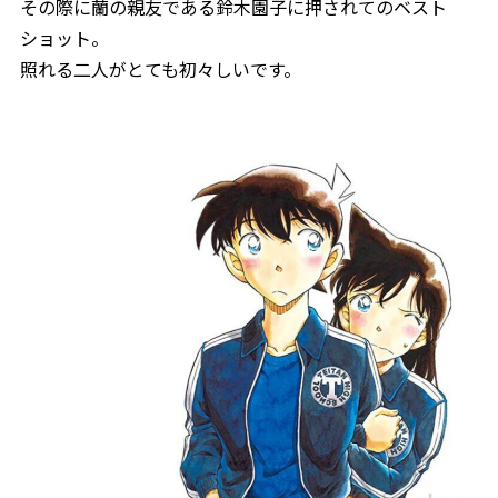
その際に蘭の親友である鈴木園子に押されてのベスト
ショット。
照れる二人がとても初々しいです。