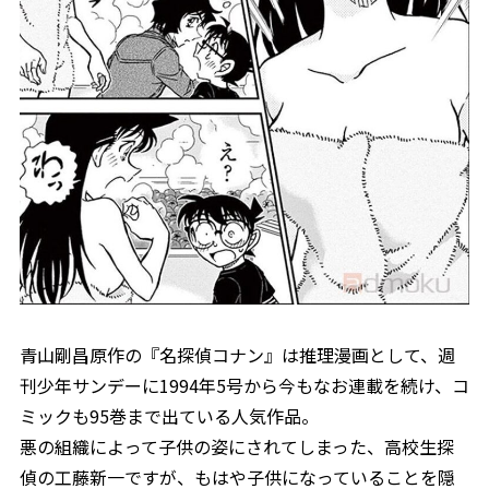
青山剛昌原作の『名探偵コナン』は推理漫画として、週
刊少年サンデーに1994年5号から今もなお連載を続け、コ
ミックも95巻まで出ている人気作品。
悪の組織によって子供の姿にされてしまった、高校生探
偵の工藤新一ですが、もはや子供になっていることを隠