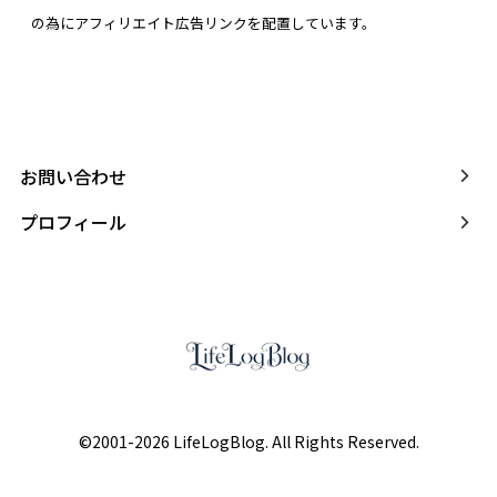
の為にアフィリエイト広告リンクを配置しています。
お問い合わせ
プロフィール
©2001-2026 LifeLogBlog. All Rights Reserved.