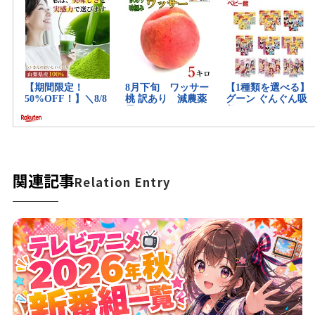
関連記事
Relation Entry