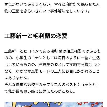
す気がないであろうくらい、堂々と麻酔針で眠らせた人
物の正面をきるいきおいで事件解決をしています。
工藤新一と毛利蘭の恋愛
工藤新一とヒロインである毛利 蘭は相思相愛ではあるも
のの、小学生のコナンとしては毎日のように一緒に生活
はしているものの、高校生の姿として接触する機会は少
なく、なかなか恋愛モードの二人にお目にかかれること
はありません。
そんな貴重な高校生カップル二人のベストショットとし
て私が最も良い感じに思えたのがこちら。