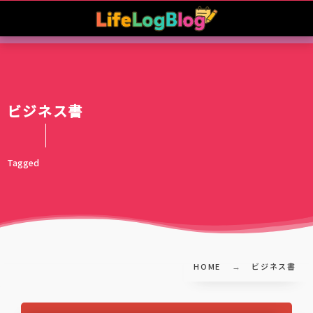
ビジネス書
Tagged
HOME
ビジネス書