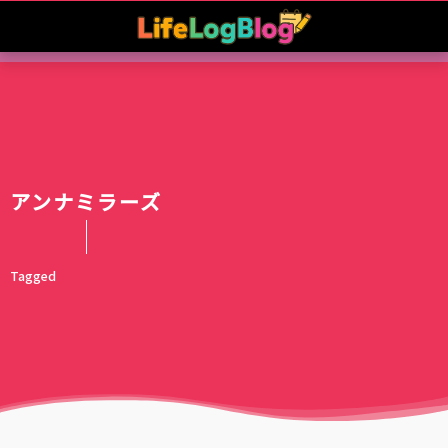
アンナミラーズ
Tagged