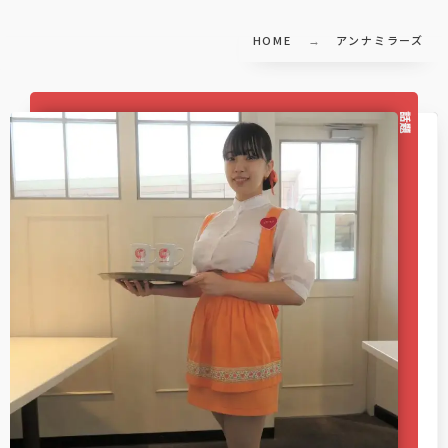
HOME
アンナミラーズ
話題